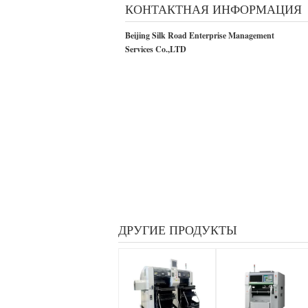
КОНТАКТНАЯ ИНФОРМАЦИЯ
Beijing Silk Road Enterprise Management
Services Co.,LTD
ДРУГИЕ ПРОДУКТЫ