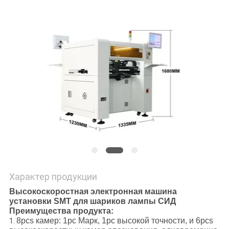
POLICY
Характер продукции
Высокоскоростная электронная машина
установки SMT для шариков лампы СИД
Преимущества продукта:
8pcs камер: 1pc Марк, 1pc высокой точности, и 6pcs
1.