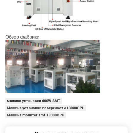
Обзор фабрики:
машина установки 600W SMT
Машина установки поверхности 13000CPH
Машина mounter smt 13000CPH