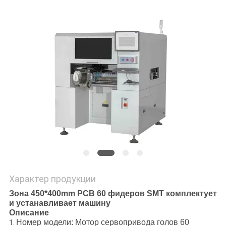
POLICY
Характер продукции
Зона 450*400mm PCB 60 фидеров SMT комплектует
и устанавливает машину
Описание
Номер модели: Мотор сервопривода голов 60
1.