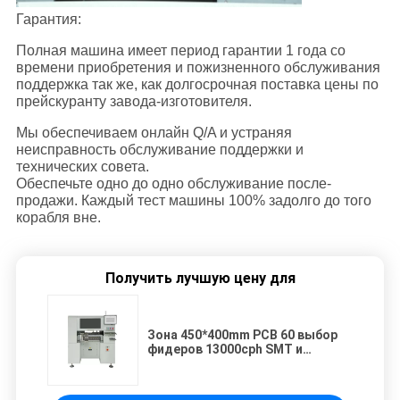
Гарантия:
Полная машина имеет период гарантии 1 года со
времени приобретения и пожизненного обслуживания
поддержка так же, как долгосрочная поставка цены по
прейскуранту завода-изготовителя.
Мы обеспечиваем онлайн Q/A и устраняя
неисправность обслуживание поддержки и
технических совета.
Обеспечьте одно до одно обслуживание после-
продажи. Каждый тест машины 100% задолго до того
корабля вне.
Получить лучшую цену для
Зона 450*400mm PCB 60 выбор
фидеров 13000cph SMT и
машина места